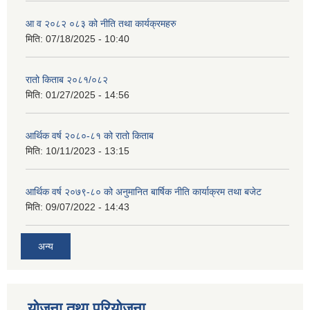
आ व २०८२ ०८३ को नीति तथा कार्यक्रमहरु
मिति:
07/18/2025 - 10:40
रातो किताब २०८१/०८२
मिति:
01/27/2025 - 14:56
आर्थिक वर्ष २०८०-८१ को रातो किताब
मिति:
10/11/2023 - 13:15
आर्थिक वर्ष २०७९-८० को अनुमानित बार्षिक नीति कार्याक्रम तथा बजेट
मिति:
09/07/2022 - 14:43
अन्य
योजना तथा परियोजना