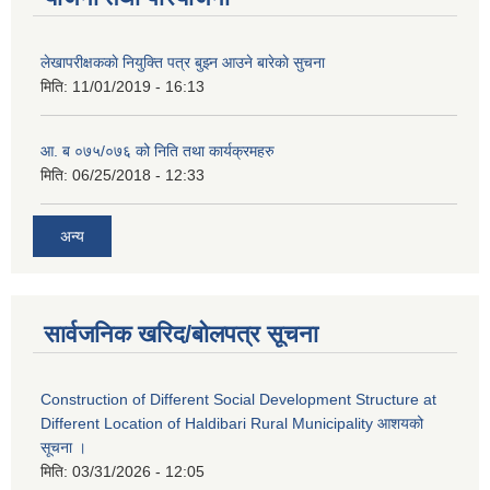
लेखापरीक्षककाे नियुक्ति पत्र बुझ्न आउने बारेकाे सुचना
मिति:
11/01/2019 - 16:13
आ. ब ०७५/०७६ को निति तथा कार्यक्रमहरु
मिति:
06/25/2018 - 12:33
अन्य
सार्वजनिक खरिद/बोलपत्र सूचना
Construction of Different Social Development Structure at
Different Location of Haldibari Rural Municipality आशयको
सूचना ।
मिति:
03/31/2026 - 12:05