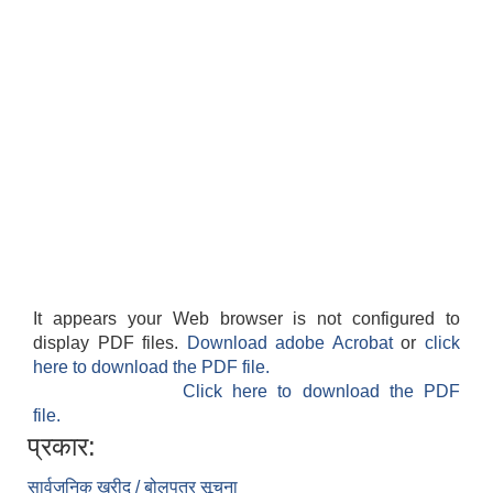
It appears your Web browser is not configured to
display PDF files.
Download adobe Acrobat
or
click
here to download the PDF file.
Click here to download the PDF
file.
प्रकार:
सार्वजनिक खरीद / बोलपत्र सूचना