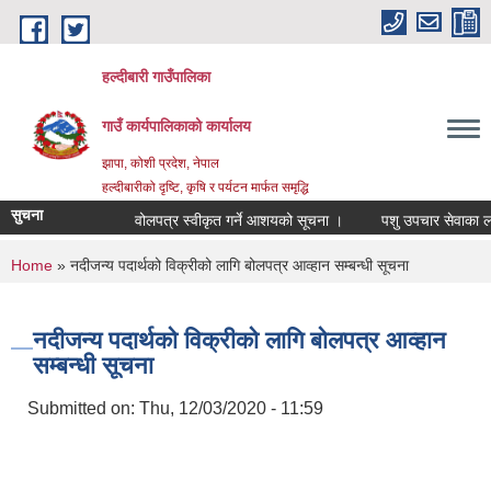
Skip to main content
हल्दीबारी गाउँपालिका
गाउँ कार्यपालिकाको कार्यालय
झापा, कोशी प्रदेश, नेपाल
हल्दीबारीको दृष्टि, कृषि र पर्यटन मार्फत समृद्धि
सुचना
वोलपत्र स्वीकृत गर्ने आशयको सूचना ।
पशु उपचार सेवाका लागी
You are here
Home
» नदीजन्य पदार्थको विक्रीको लागि बोलपत्र आव्हान सम्बन्धी सूचना
नदीजन्य पदार्थको विक्रीको लागि बोलपत्र आव्हान
सम्बन्धी सूचना
Submitted on:
Thu, 12/03/2020 - 11:59