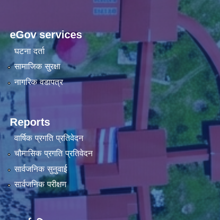
eGov services
घटना दर्ता
सामाजिक सुरक्षा
नागरिक वडापत्र
Reports
वार्षिक प्रगति प्रतिवेदन
चौमासिक प्रगति प्रतिवेदन
सार्वजनिक सुनुवाई
सार्वजनिक परीक्षण