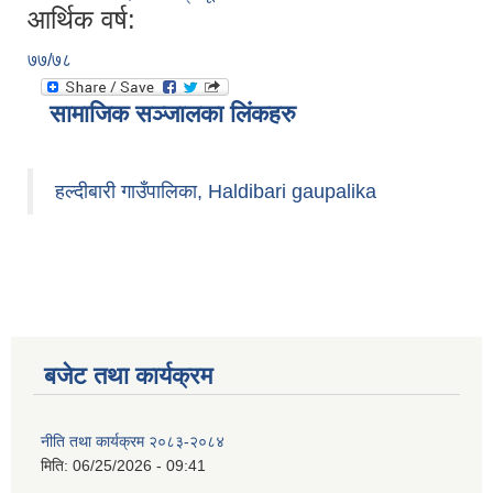
आर्थिक वर्ष:
७७/७८
सामाजिक सञ्जालका लिंकहरु
हल्दीबारी गाउँपालिका, Haldibari gaupalika
बजेट तथा कार्यक्रम
नीति तथा कार्यक्रम २०८३-२०८४
मिति:
06/25/2026 - 09:41