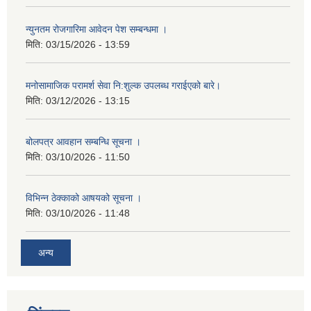
न्युनतम रोजगारिमा आवेदन पेश सम्बन्धमा ।
मिति:
03/15/2026 - 13:59
मनोसामाजिक परामर्श सेवा नि:शुल्क उपलब्ध गराईएको बारे।
मिति:
03/12/2026 - 13:15
बोलपत्र आवहान सम्बन्धि सूचना ।
मिति:
03/10/2026 - 11:50
विभिन्न ठेक्काको आषयको सूचना ।
मिति:
03/10/2026 - 11:48
अन्य