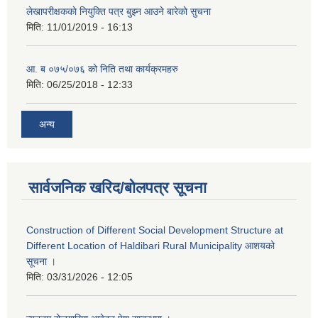
लेखापरीक्षककाे नियुक्ति पत्र बुझ्न आउने बारेकाे सुचना
मिति:
11/01/2019 - 16:13
आ. ब ०७५/०७६ को निति तथा कार्यक्रमहरु
मिति:
06/25/2018 - 12:33
अन्य
सार्वजनिक खरिद/बोलपत्र सूचना
Construction of Different Social Development Structure at
Different Location of Haldibari Rural Municipality आशयको
सूचना ।
मिति:
03/31/2026 - 12:05