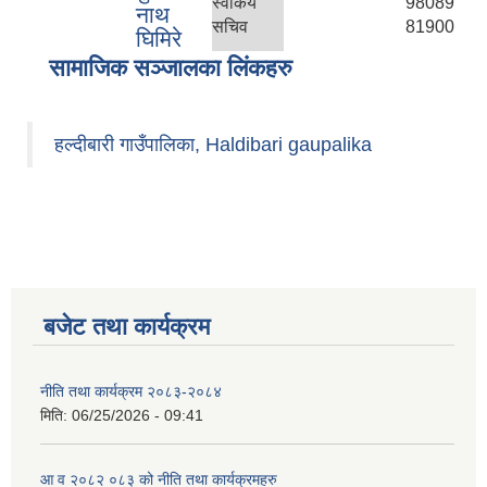
स्वकिय
98089
नाथ
सचिव
81900
घिमिरे
सामाजिक सञ्जालका लिंकहरु
हल्दीबारी गाउँपालिका, Haldibari gaupalika
बजेट तथा कार्यक्रम
नीति तथा कार्यक्रम २०८३-२०८४
मिति:
06/25/2026 - 09:41
आ व २०८२ ०८३ को नीति तथा कार्यक्रमहरु