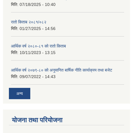
मिति:
07/18/2025 - 10:40
रातो किताब २०८१/०८२
मिति:
01/27/2025 - 14:56
आर्थिक वर्ष २०८०-८१ को रातो किताब
मिति:
10/11/2023 - 13:15
आर्थिक वर्ष २०७९-८० को अनुमानित बार्षिक नीति कार्याक्रम तथा बजेट
मिति:
09/07/2022 - 14:43
अन्य
योजना तथा परियोजना