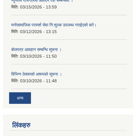
न्युनतम रोजगारिमा आवेदन पेश सम्बन्धमा ।
मिति:
03/15/2026 - 13:59
मनोसामाजिक परामर्श सेवा नि:शुल्क उपलब्ध गराईएको बारे।
मिति:
03/12/2026 - 13:15
बोलपत्र आवहान सम्बन्धि सूचना ।
मिति:
03/10/2026 - 11:50
विभिन्न ठेक्काको आषयको सूचना ।
मिति:
03/10/2026 - 11:48
अन्य
लिंकहरु